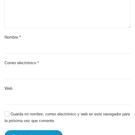
Nombre
*
Correo electrónico
*
Web
Guarda mi nombre, correo electrónico y web en este navegador para
la próxima vez que comente.