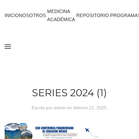
MEDICINA
INICIO
NOSOTROS
REPOSITORIO
PROGRAMA
ACADÉMICA
SERIES 2024 (1)
Escrito por
admin
en
febrero 21, 2025
.