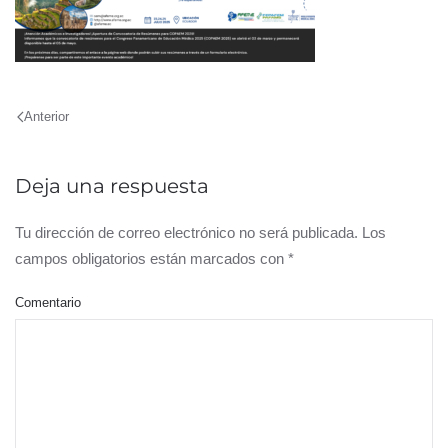
Anterior
Deja una respuesta
Tu dirección de correo electrónico no será publicada. Los
campos obligatorios están marcados con
*
Comentario