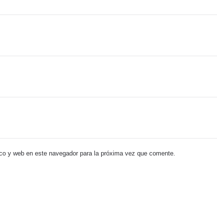
co y web en este navegador para la próxima vez que comente.