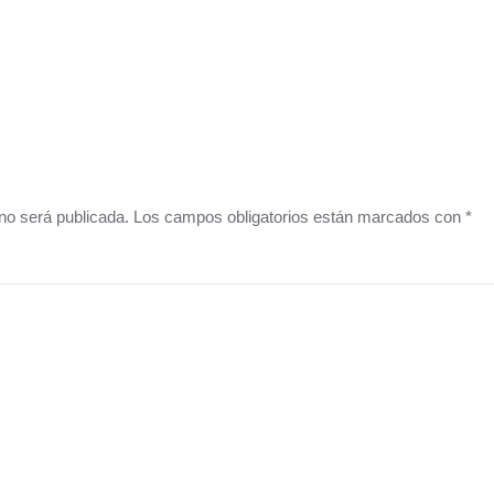
o no será publicada. Los campos obligatorios están marcados con
*