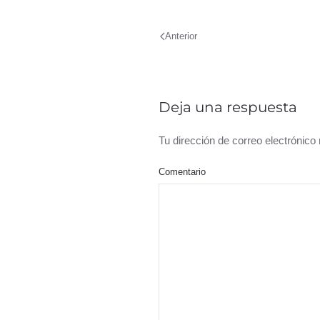
Anterior
Deja una respuesta
Tu dirección de correo electrónic
Comentario