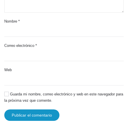
Nombre
*
Correo electrónico
*
Web
Guarda mi nombre, correo electrónico y web en este navegador para
la próxima vez que comente.
Publicar el comentario