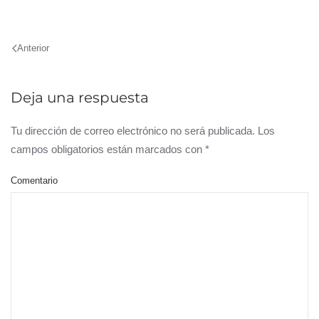
Anterior
Deja una respuesta
Tu dirección de correo electrónico no será publicada. Los
campos obligatorios están marcados con
*
Comentario