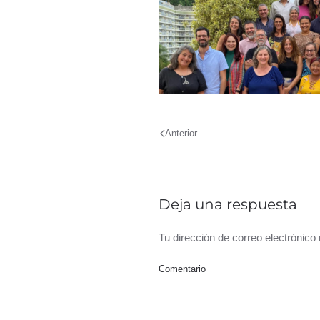
Anterior
Deja una respuesta
Tu dirección de correo electrónic
Comentario