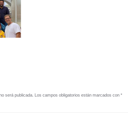
o no será publicada. Los campos obligatorios están marcados con
*