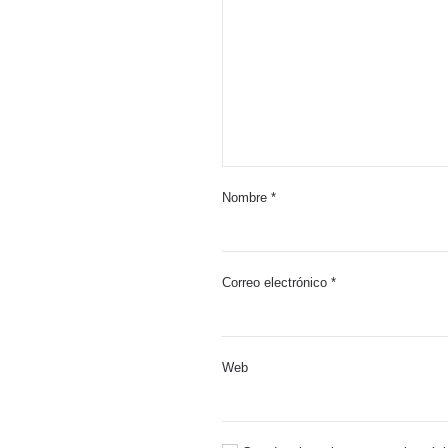
Nombre
*
Correo electrónico
*
Web