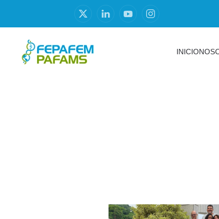
INICIO
NOS