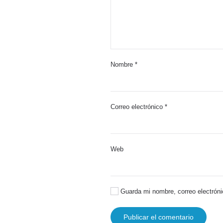
Nombre
*
Correo electrónico
*
Web
Guarda mi nombre, correo electróni
Publicar el comentario