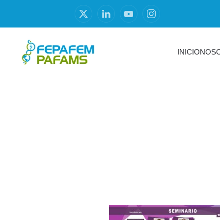
INICIO
NOS