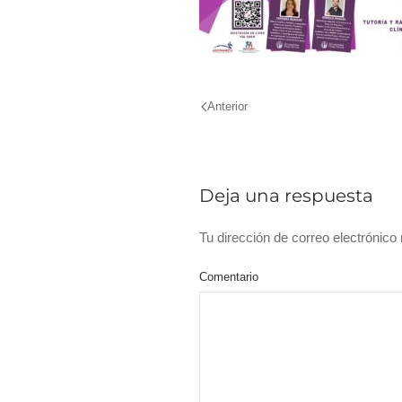
Anterior
Deja una respuesta
Tu dirección de correo electrónic
Comentario