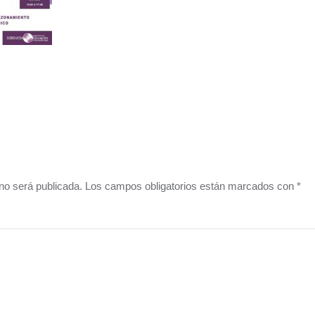
o no será publicada. Los campos obligatorios están marcados con
*