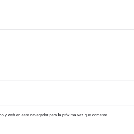
co y web en este navegador para la próxima vez que comente.