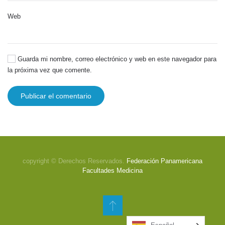
Web
Guarda mi nombre, correo electrónico y web en este navegador para
la próxima vez que comente.
Publicar el comentario
copyright © Derechos Reservados.
Federación Panamericana
Facultades Medicina