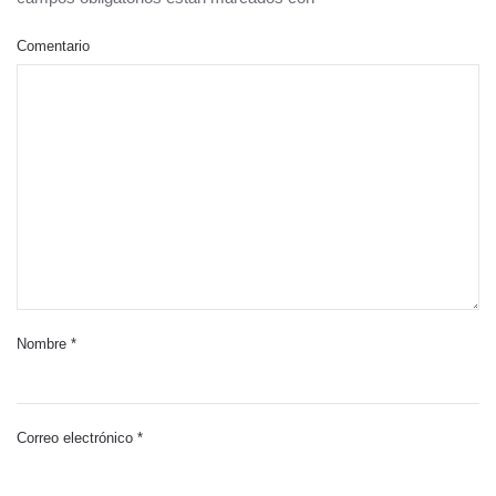
Comentario
Nombre
*
Correo electrónico
*