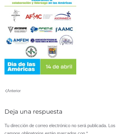
Anterior
Deja una respuesta
Tu dirección de correo electrónico no será publicada. Los
campos obligatorios están marcados con
*