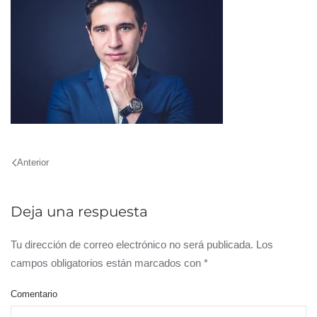
Anterior
Deja una respuesta
Tu dirección de correo electrónico no será publicada. Los
campos obligatorios están marcados con
*
Comentario