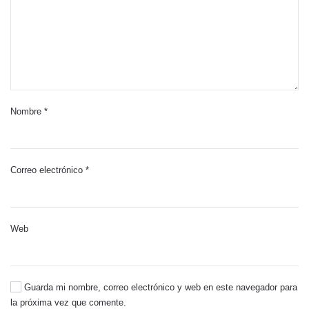
Nombre
*
Correo electrónico
*
Web
Guarda mi nombre, correo electrónico y web en este navegador para
la próxima vez que comente.