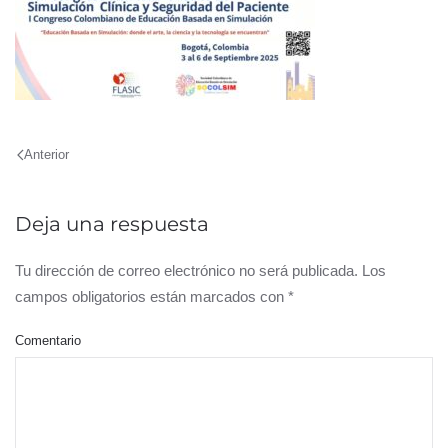
Anterior
Deja una respuesta
Tu dirección de correo electrónico no será publicada. Los
campos obligatorios están marcados con
*
Comentario