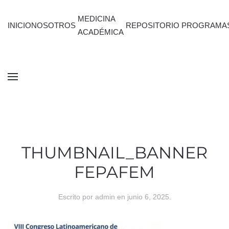
MEDICINA
INICIO
NOSOTROS
REPOSITORIO
PROGRAMA
ACADÉMICA
THUMBNAIL_BANNER
FEPAFEM
Escrito por
admin
en
junio 6, 2025
.