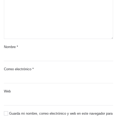
Nombre
*
Correo electrónico
*
Web
Guarda mi nombre, correo electrónico y web en este navegador para