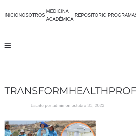
MEDICINA
INICIO
NOSOTROS
REPOSITORIO
PROGRAMA
ACADÉMICA
TRANSFORMHEALTHPROF
Escrito por
admin
en
octubre 31, 2023
.