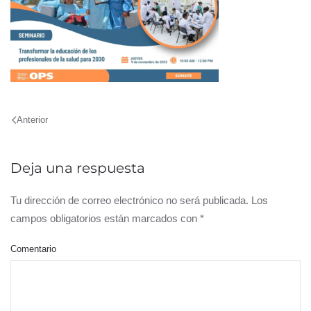
Anterior
Deja una respuesta
Tu dirección de correo electrónico no será publicada. Los
campos obligatorios están marcados con
*
Comentario