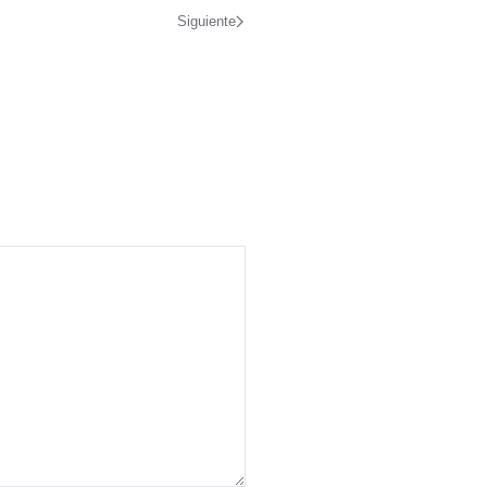
Siguiente