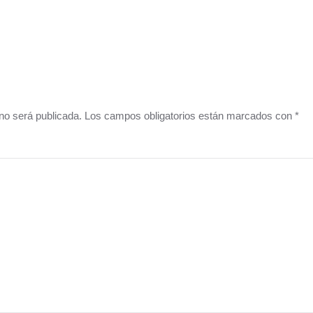
o no será publicada. Los campos obligatorios están marcados con
*