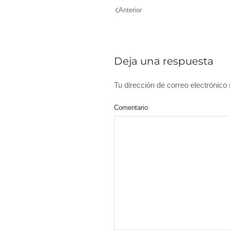
Anterior
Deja una respuesta
Tu dirección de correo electrónic
Comentario