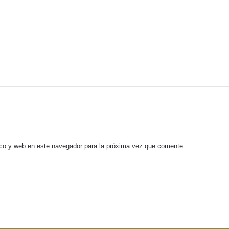
co y web en este navegador para la próxima vez que comente.