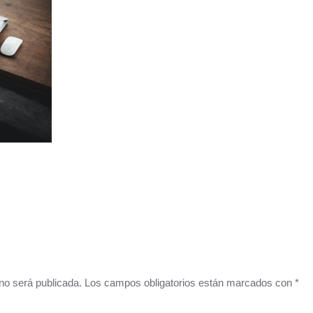
o no será publicada. Los campos obligatorios están marcados con
*