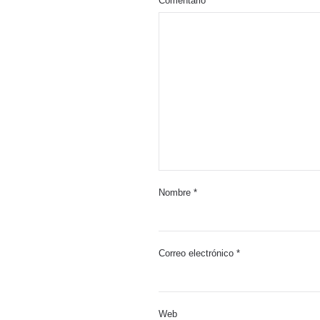
Comentario
Nombre
*
Correo electrónico
*
Web