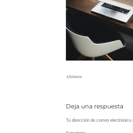
Anterior
Deja una respuesta
Tu dirección de correo electrónic