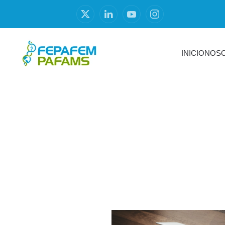
INICIO
NOS