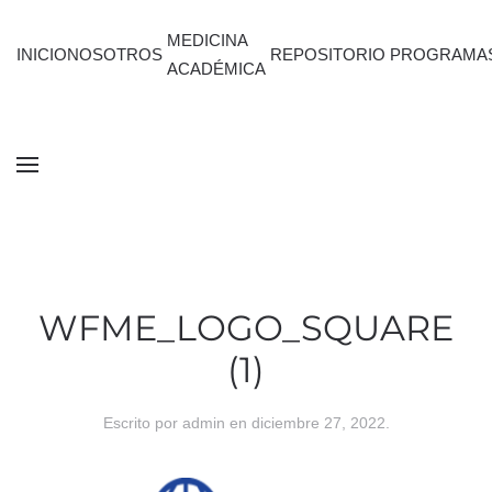
MEDICINA
INICIO
NOSOTROS
REPOSITORIO
PROGRAMA
ACADÉMICA
WFME_LOGO_SQUARE
(1)
Escrito por
admin
en
diciembre 27, 2022
.