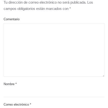
Tu dirección de correo electrónico no será publicada. Los
campos obligatorios están marcados con
*
Comentario
Nombre
*
Correo electrónico
*