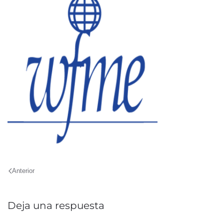
Anterior
Deja una respuesta