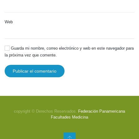
Web
Guarda mi nombre, correo electrónico y web en este navegador para
la próxima vez que comente.
Publicar el comentario
copyright © Derechos Reservados.
Federación Panamericana
Facultades Medicina