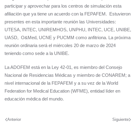
participar y aprovechar para los centros de simulación esta
afiliación que ya tiene un acuerdo con la FEPAFEM. Estuvieron
presentes en esta importante reunión las Universidades:
UTESA, INTEC, UNIREMHOS, UNPHU, INTEC, UCE, UNIBE,
UASD, O&Med, UCNE y PUCMM como anfitriona. La próxima
reunión ordinaria será el miércoles 20 de marzo de 2024
teniendo como sede a la UNIBE.
La ADOFEM está en la Ley 42-01, es miembro del Consejo
Nacional de Residencias Médicas y miembro de CONAREM; a
nivel internacional de la FEPAFEM y a su vez de la World
Federation for Medical Education (WFME), entidad líder en
educación médica del mundo.
Anterior
Siguiente