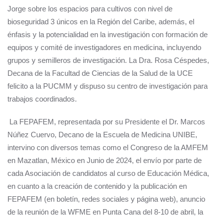
Jorge sobre los espacios para cultivos con nivel de
bioseguridad 3 únicos en la Región del Caribe, además, el
énfasis y la potencialidad en la investigación con formación de
equipos y comité de investigadores en medicina, incluyendo
grupos y semilleros de investigación. La Dra. Rosa Céspedes,
Decana de la Facultad de Ciencias de la Salud de la UCE
felicito a la PUCMM y dispuso su centro de investigación para
trabajos coordinados.
La FEPAFEM, representada por su Presidente el Dr. Marcos
Núñez Cuervo, Decano de la Escuela de Medicina UNIBE,
intervino con diversos temas como el Congreso de la AMFEM
en Mazatlan, México en Junio de 2024, el envío por parte de
cada Asociación de candidatos al curso de Educación Médica,
en cuanto a la creación de contenido y la publicación en
FEPAFEM (en boletín, redes sociales y página web), anuncio
de la reunión de la WFME en Punta Cana del 8-10 de abril, la