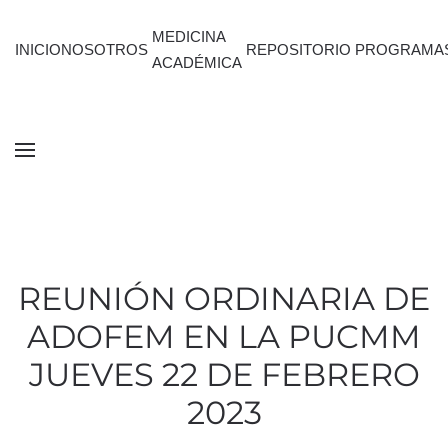
MEDICINA
INICIO
NOSOTROS
REPOSITORIO
PROGRAMA
ACADÉMICA
REUNIÓN ORDINARIA DE
ADOFEM EN LA PUCMM
JUEVES 22 DE FEBRERO
2023