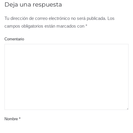
Deja una respuesta
Tu dirección de correo electrónico no será publicada. Los
campos obligatorios están marcados con
*
Comentario
Nombre
*